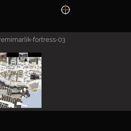
yemimarlik-fortress-03