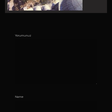
Yorumunuz
Name